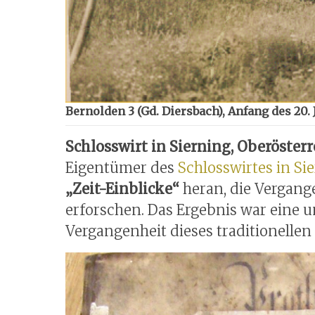
Bernolden 3 (Gd. Diersbach), Anfang des 20.
Schlosswirt in Sierning, Oberösterr
Eigentümer des
Schlosswirtes in Si
„Zeit-Einblicke“
heran, die Vergang
erforschen. Das Ergebnis war eine
Vergangenheit dieses traditionellen