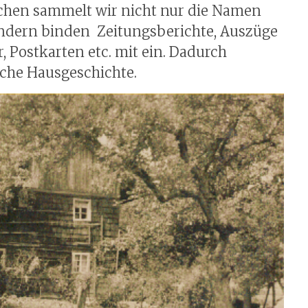
rchen sammelt wir nicht nur die Namen
ndern binden Zeitungsberichte, Auszüge
 Postkarten etc. mit ein. Dadurch
iche Hausgeschichte.