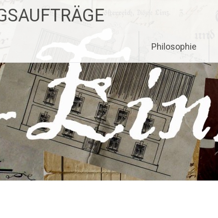
NGSAUFTRÄGE
Philosophie