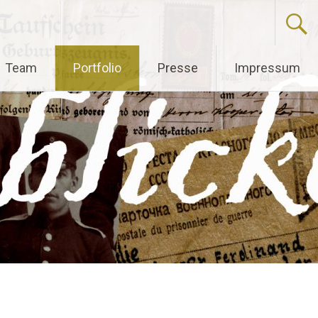
Team
Portfolio
Presse
Impressum