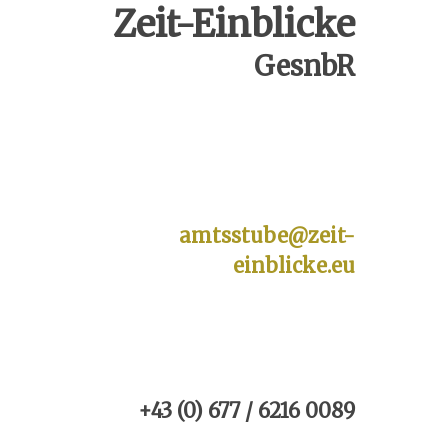
Zeit-Einblicke
GesnbR
amtsstube@zeit-
einblicke.eu
+43 (0) 677 / 6216 0089