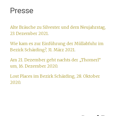
Presse
Alte Bräuche zu Silvester und dem Neujahrstag,
23. Dezember 2021
.
Wie kam es zur Einführung der Müllabfuhr im
Bezirk Schärding?, 31. März 2021
.
Am 21. Dezember geht nachts der „Thomerl“
um, 16. Dezember 2020
.
Lost Places im Bezirk Schärding, 28. Oktober
2020
.