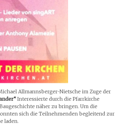
Michael Allmannsberger-Nietsche im Zuge der
ander“
Interessierte durch die Pfarrkirche
Baugeschichte näher zu bringen. Um die
 konnten sich die Teilnehmenden begleitend zur
e laden.