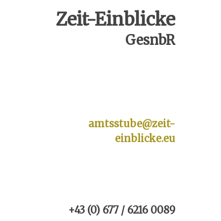
Zeit-Einblicke
GesnbR
amtsstube@zeit-
einblicke.eu
+43 (0) 677 / 6216 0089