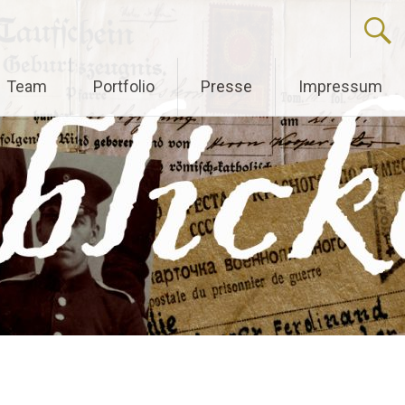
Team
Portfolio
Presse
Impressum