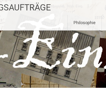
NGSAUFTRÄGE
Philosophie