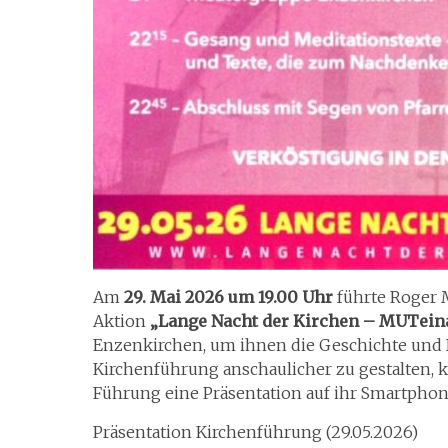
Am
29. Mai 2026 um 19.00 Uhr
führte Roger 
Aktion
„Lange Nacht der Kirchen – MUTein
Enzenkirchen, um ihnen die Geschichte und 
Kirchenführung anschaulicher zu gestalten,
Führung eine Präsentation auf ihr Smartphon
Präsentation Kirchenführung (29.05.2026)