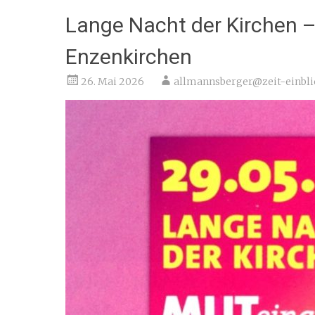
Lange Nacht der Kirchen –
Enzenkirchen
26. Mai 2026
allmannsberger@zeit-einbli