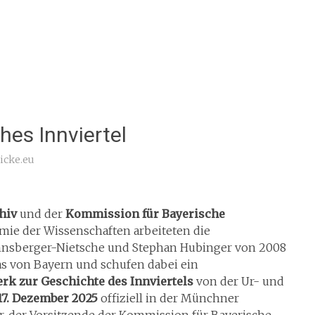
hes Innviertel
icke.eu
hiv
und der
Kommission für Bayerische
ie der Wissenschaften arbeiteten die
annsberger-Nietsche und Stephan Hubinger von 2008
as von Bayern und schufen dabei ein
rk zur Geschichte des Innviertels
von der Ur- und
17. Dezember 2025
offiziell in der Münchner